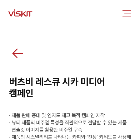
버츠비 레스큐 시카 미디어
캠페인
· 제품 판매 증대 및 인지도 제고 목적 캠페인 제작
· 뷰티 제품의 비주얼 특성을 직관적으로 전달할 수 있는 제품
연출컷 이미지를 활용한 비주얼 구축
· 제품의 시즈널리티를 나타내는 카피와 ‘진정’ 키워드를 사용해