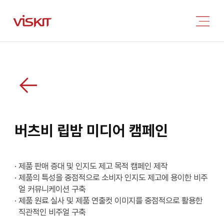
버츠비 립밤 미디어 캠페인
· 제품 판매 증대 및 인지도 제고 목적 캠페인 제작
· 제품의 특성을 중점적으로 소비자 인지도 제고에 용이한 비주
얼 커뮤니케이션 구축
· 제품 원료 실사 및 제품 연출컷 이미지를 중점적으로 활용한
직관적인 비주얼 구축