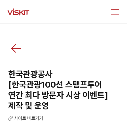
한국관광공사
[한국관광100선 스탬프투어
연간 최다 방문자 시상 이벤트]
제작 및 운영
사이트 바로가기