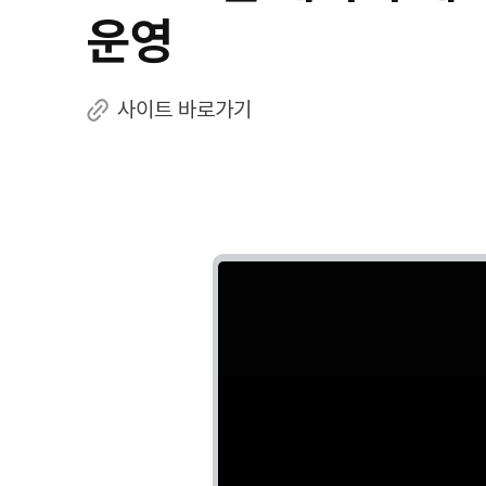
운영
사이트 바로가기