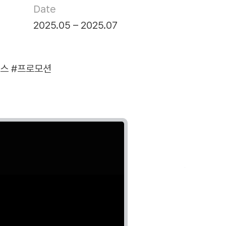
Date
2025.05 – 2025.07
뉴스
#프로모션