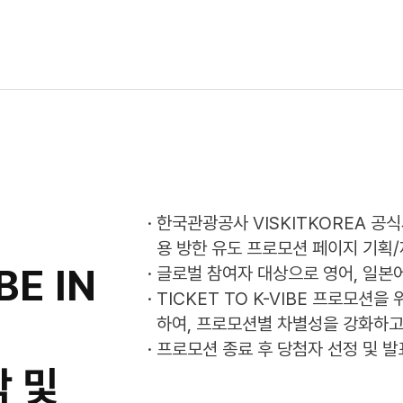
· 한국관광공사 VISKITKOREA 공
용 방한 유도 프로모션 페이지 기획
BE IN
· 글로벌 참여자 대상으로 영어, 일본어
· TICKET TO K-VIBE 프로모
하여, 프로모션별 차별성을 강화하고
· 프로모션 종료 후 당첨자 선정 및 
 및