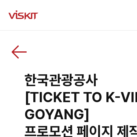
한국관광공사
[TICKET TO K-VI
GOYANG]
프로모션 페이지 제작