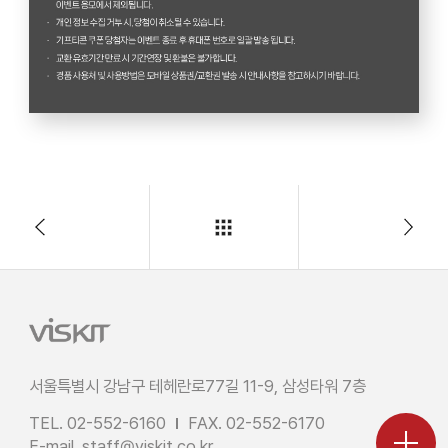
서울특별시 강남구 테헤란로77길 11-9, 삼성타워 7층
TEL. 02-552-6160
FAX. 02-552-6170
E-mail.
staff@viskit.co.kr