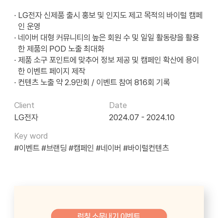
· LG전자 신제품 출시 홍보 및 인지도 제고 목적의 바이럴 캠페
인 운영
· 네이버 대형 커뮤니티의 높은 회원 수 및 일일 활동량을 활용
한 제품의 POD 노출 최대화
· 제품 소구 포인트에 맞추어 정보 제공 및 캠페인 확산에 용이
한 이벤트 페이지 제작
· 컨텐츠 노출 약 2.9만회 / 이벤트 참여 816회 기록
Client
Date
LG전자
2024.07 - 2024.10
Key word
#이벤트
#브랜딩
#캠페인
#네이버
#바이럴컨텐츠